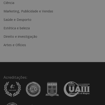
:
Ciência
Marketing, Publicidade e Vendas
Saúde e Desporto
Estética e beleza
Direito e investigação
Artes e Ofícios
Acreditações: