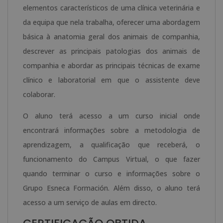
elementos característicos de uma clínica veterinária e
da equipa que nela trabalha, oferecer uma abordagem
básica à anatomia geral dos animais de companhia,
descrever as principais patologias dos animais de
companhia e abordar as principais técnicas de exame
clínico e laboratorial em que o assistente deve
colaborar.
O aluno terá acesso a um curso inicial onde
encontrará informações sobre a metodologia de
aprendizagem, a qualificação que receberá, o
funcionamento do Campus Virtual, o que fazer
quando terminar o curso e informações sobre o
Grupo Esneca Formación. Além disso, o aluno terá
acesso a um serviço de aulas em directo.