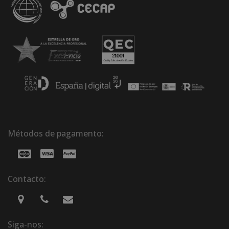
Métodos de pagamento:
Contacto:
Siga-nos: