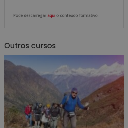
Pode descarregar
aqui
o conteúdo formativo.
Outros cursos