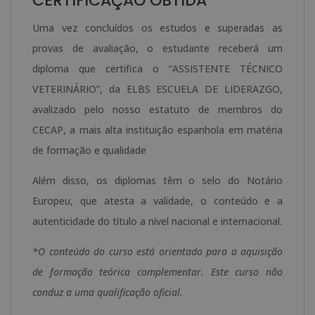
CERTIFICAÇÃO OBTIDA
Uma vez concluídos os estudos e superadas as
provas de avaliação, o estudante receberá um
diploma que certifica o “ASSISTENTE TÉCNICO
VETERINÁRIO”, da ELBS ESCUELA DE LIDERAZGO,
avalizado pelo nosso estatuto de membros do
CECAP, a mais alta instituição espanhola em matéria
de formação e qualidade
Além disso, os diplomas têm o selo do Notário
Europeu, que atesta a validade, o conteúdo e a
autenticidade do título a nível nacional e internacional.
*O conteúdo do curso está orientado para a aquisição
de formação teórica complementar. Este curso não
conduz a uma qualificação oficial.