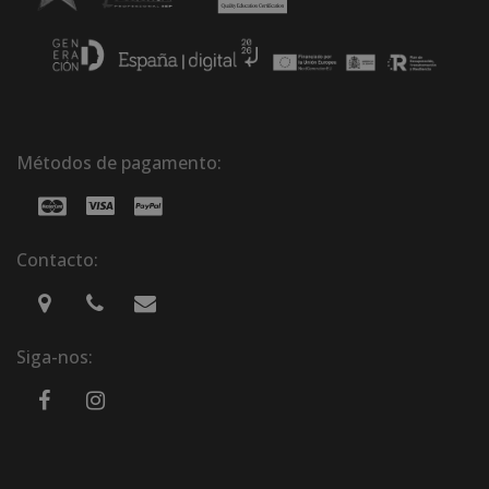
Métodos de pagamento:
Contacto:
Siga-nos: