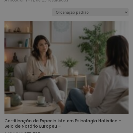
Certificação de Especialista em Psicologia Holística –
Selo de Notário Europeu –