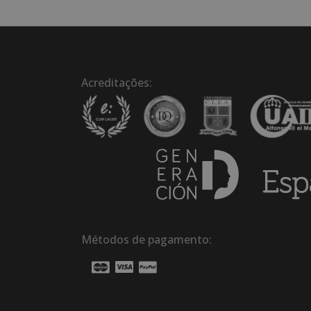
Acreditações:
Métodos de pagamento: