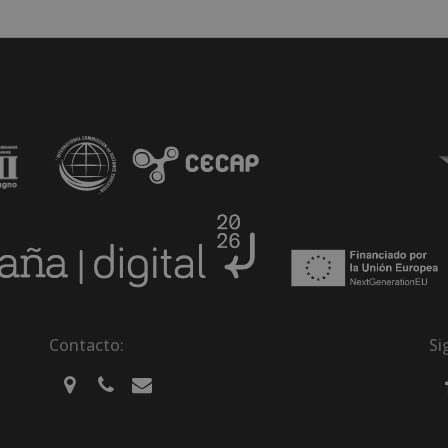
Contacto:
Si