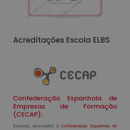
Acreditações Escola ELBS
Confederação Espanhola de
Empresas de Formação
(CECAP):
Estamos associados à
Confederação Espanhola de