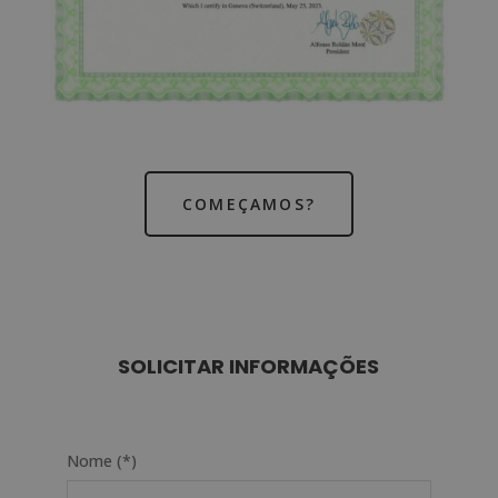
COMEÇAMOS?
SOLICITAR INFORMAÇÕES
Nome (*)