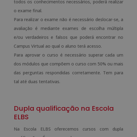
todos os conhecimentos necessários, poderá realizar
o exame final.
Para realizar o exame não é necessário deslocar-se, a
avaliação é mediante exames de escolha múltipla
e/ou verdadeiros e falsos que poderá encontrar no
Campus Virtual ao qual o aluno terá acesso.
Para aprovar o curso é necessário superar cada um
dos módulos que compõem o curso com 50% ou mais
das perguntas respondidas corretamente. Tem para
tal até duas tentativas.
Dupla qualificação na Escola
ELBS
Na Escola ELBS oferecemos cursos com dupla