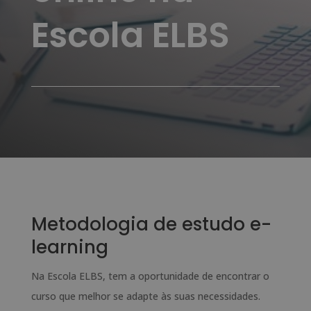
Escola ELBS
Metodologia de estudo e-
learning
Na Escola ELBS, tem a oportunidade de encontrar o
curso que melhor se adapte às suas necessidades.