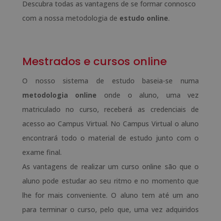
Descubra todas as vantagens de se formar connosco
com a nossa metodologia de
estudo online
.
Mestrados e cursos online
O nosso sistema de estudo baseia-se numa
metodologia online
onde o aluno, uma vez
matriculado no curso, receberá as credenciais de
acesso ao Campus Virtual. No Campus Virtual o aluno
encontrará todo o material de estudo junto com o
exame final.
As vantagens de realizar um curso online são que o
aluno pode estudar ao seu ritmo e no momento que
lhe for mais conveniente. O aluno tem até um ano
para terminar o curso, pelo que, uma vez adquiridos