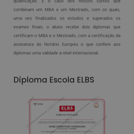
qualificação. É o caso dos nossos cursos que
combinam um MBA e um Mestrado, com os quais,
uma vez finalizados os estudos e superados os
exames finais, o aluno recebe dois diplomas que
certificam o MBA e o Mestrado, com a certificação da
assinatura do Notário Europeu o que confere aos
diplomas uma validade a nível internacional.
Diploma Escola ELBS