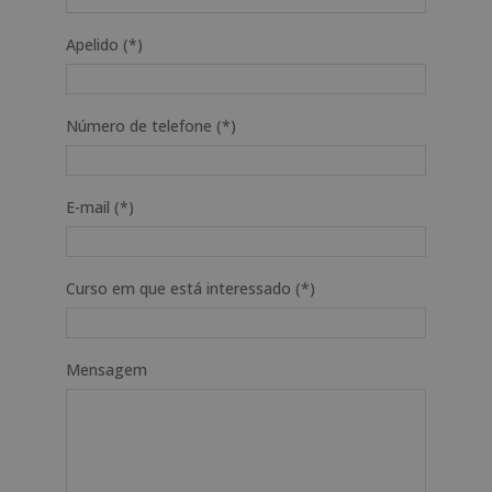
Apelido (*)
Número de telefone (*)
E-mail (*)
Curso em que está interessado (*)
Mensagem