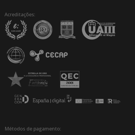
Acreditações:
Métodos de pagamento: