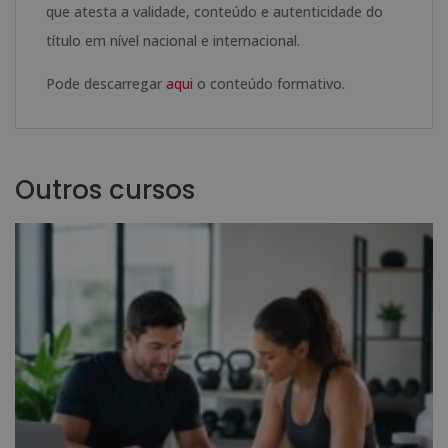
que atesta a validade, conteúdo e autenticidade do
título em nível nacional e internacional.
Pode descarregar
aqui
o conteúdo formativo.
Outros cursos