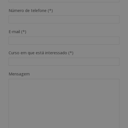
Número de telefone (*)
E-mail (*)
Curso em que está interessado (*)
Mensagem