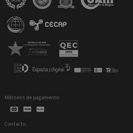
Métodos de pagamento:
Contacto: