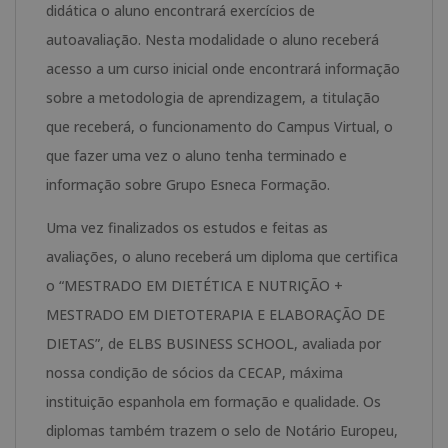
didática o aluno encontrará exercícios de
autoavaliação. Nesta modalidade o aluno receberá
acesso a um curso inicial onde encontrará informação
sobre a metodologia de aprendizagem, a titulação
que receberá, o funcionamento do Campus Virtual, o
que fazer uma vez o aluno tenha terminado e
informação sobre Grupo Esneca Formação.
Uma vez finalizados os estudos e feitas as
avaliações, o aluno receberá um diploma que certifica
o “MESTRADO EM DIETÉTICA E NUTRIÇÃO +
MESTRADO EM DIETOTERAPIA E ELABORAÇÃO DE
DIETAS”, de ELBS BUSINESS SCHOOL, avaliada por
nossa condição de sócios da CECAP, máxima
instituição espanhola em formação e qualidade. Os
diplomas também trazem o selo de Notário Europeu,