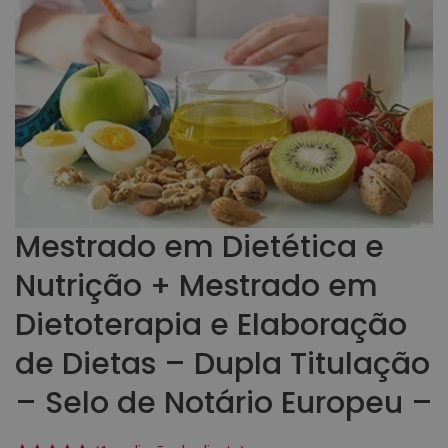
Mestrado em Dietética e
Nutrição + Mestrado em
Dietoterapia e Elaboração
de Dietas – Dupla Titulação
– Selo de Notário Europeu –