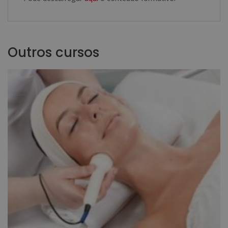
Outros cursos