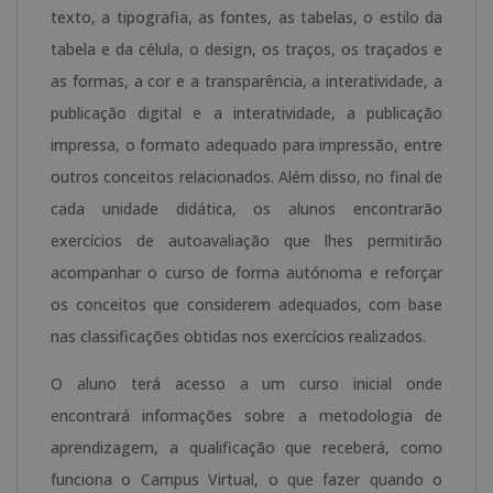
texto, a tipografia, as fontes, as tabelas, o estilo da
tabela e da célula, o design, os traços, os traçados e
as formas, a cor e a transparência, a interatividade, a
publicação digital e a interatividade, a publicação
impressa, o formato adequado para impressão, entre
outros conceitos relacionados. Além disso, no final de
cada unidade didática, os alunos encontrarão
exercícios de autoavaliação que lhes permitirão
acompanhar o curso de forma autónoma e reforçar
os conceitos que considerem adequados, com base
nas classificações obtidas nos exercícios realizados.
O aluno terá acesso a um curso inicial onde
encontrará informações sobre a metodologia de
aprendizagem, a qualificação que receberá, como
funciona o Campus Virtual, o que fazer quando o