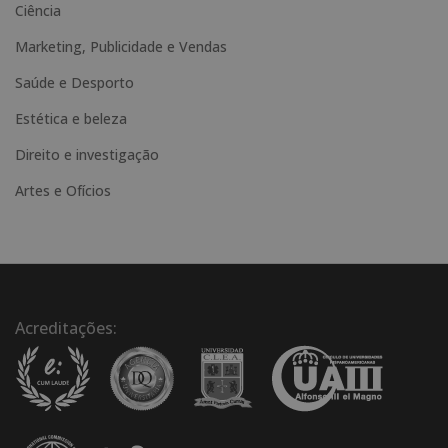
Ciência
Marketing, Publicidade e Vendas
Saúde e Desporto
Estética e beleza
Direito e investigação
Artes e Ofícios
Acreditações: