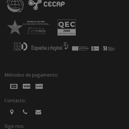
Métodos de pagamento:
Contacto:
Siga-nos: