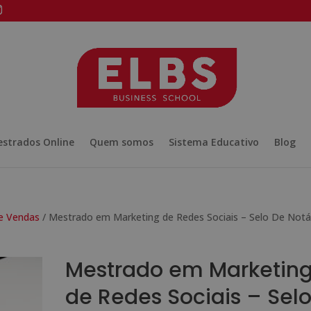
strados Online
Quem somos
Sistema Educativo
Blog
 e Vendas
/ Mestrado em Marketing de Redes Sociais – Selo De Notá
Mestrado em Marketin
de Redes Sociais – Sel