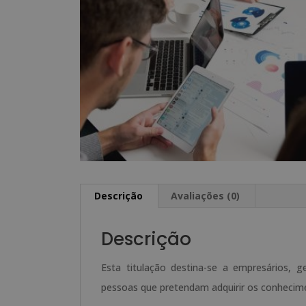
Descrição
Avaliações (0)
Descrição
Esta titulação destina-se a empresários, 
pessoas que pretendam adquirir os conhecime