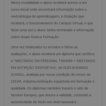
Nesta modalidade o aluno receberá acesso a um
curso inicial onde encontrará informação sobre a
metodologia de aprendizagem, a titulação que
receberá, o funcionamento do Campus Virtual, o que
fazer uma vez o aluno tenha terminado e informação
sobre Grupo Esneca Formação.
Uma vez finalizados os estudos e feitas as
avaliações, o aluno receberá um diploma que certifica
o “MESTRADO EM PERSONAL TRAINER + MESTRADO
EM NUTRIÇÃO DESPORTIVA”, de ELBS BUSINESS
SCHOOL, avaliada por nossa condição de sócios da
CECAP, máxima instituição espanhola em formação e
qualidade. Os diplomas também trazem o selo de
Notário Europeu, que atesta a validade, conteúdo e
autenticidade do título em nível nacional e