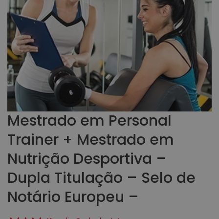
Mestrado em Personal
Trainer + Mestrado em
Nutrição Desportiva –
Dupla Titulação – Selo de
Notário Europeu –