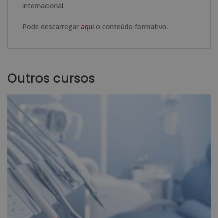
internacional.
Pode descarregar
aqui
o conteúdo formativo.
Outros cursos