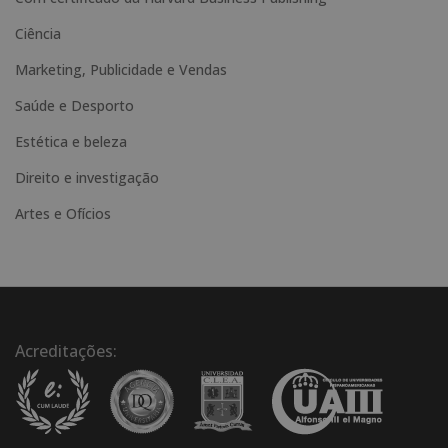
:
Ciência
Marketing, Publicidade e Vendas
Saúde e Desporto
Estética e beleza
Direito e investigação
Artes e Ofícios
Acreditações: