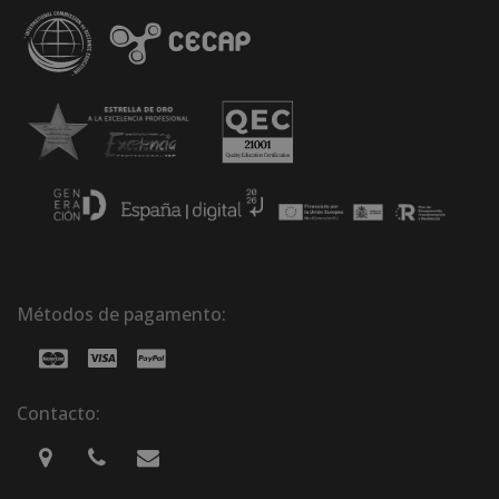
Métodos de pagamento:
Contacto: