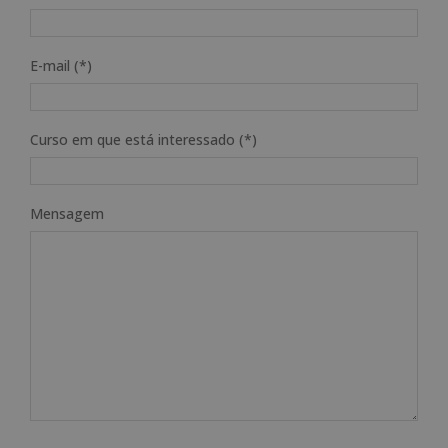
E-mail (*)
Curso em que está interessado (*)
Mensagem