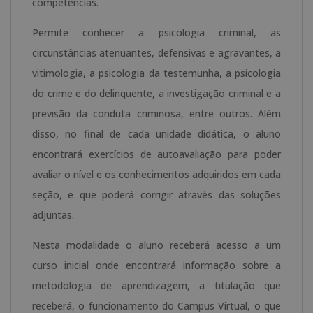
competências.
Permite conhecer a psicologia criminal, as
circunstâncias atenuantes, defensivas e agravantes, a
vitimologia, a psicologia da testemunha, a psicologia
do crime e do delinquente, a investigação criminal e a
previsão da conduta criminosa, entre outros. Além
disso, no final de cada unidade didática, o aluno
encontrará exercícios de autoavaliação para poder
avaliar o nível e os conhecimentos adquiridos em cada
seção, e que poderá corrigir através das soluções
adjuntas.
Nesta modalidade o aluno receberá acesso a um
curso inicial onde encontrará informação sobre a
metodologia de aprendizagem, a titulação que
receberá, o funcionamento do Campus Virtual, o que