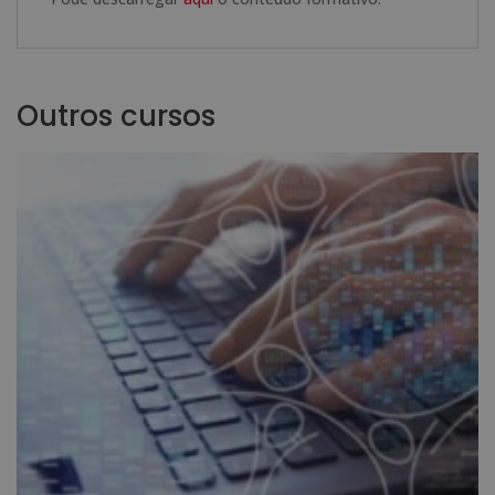
Outros cursos