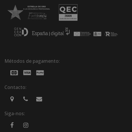
Métodos de pagamento:
Contacto:
Siga-nos: