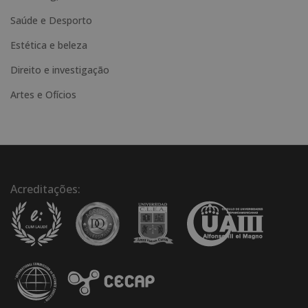
Saúde e Desporto
Estética e beleza
Direito e investigação
Artes e Ofícios
Acreditações: