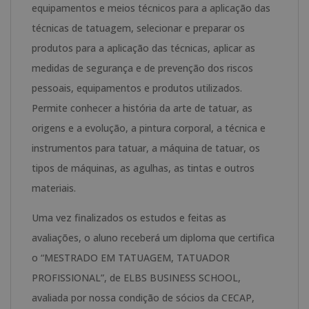
equipamentos e meios técnicos para a aplicação das
técnicas de tatuagem, selecionar e preparar os
produtos para a aplicação das técnicas, aplicar as
medidas de segurança e de prevenção dos riscos
pessoais, equipamentos e produtos utilizados.
Permite conhecer a história da arte de tatuar, as
origens e a evolução, a pintura corporal, a técnica e
instrumentos para tatuar, a máquina de tatuar, os
tipos de máquinas, as agulhas, as tintas e outros
materiais.
Uma vez finalizados os estudos e feitas as
avaliações, o aluno receberá um diploma que certifica
o “MESTRADO EM TATUAGEM, TATUADOR
PROFISSIONAL”, de ELBS BUSINESS SCHOOL,
avaliada por nossa condição de sócios da CECAP,