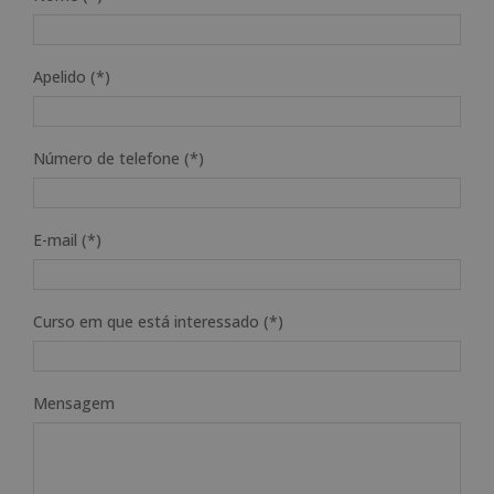
Apelido (*)
Número de telefone (*)
E-mail (*)
Curso em que está interessado (*)
Mensagem