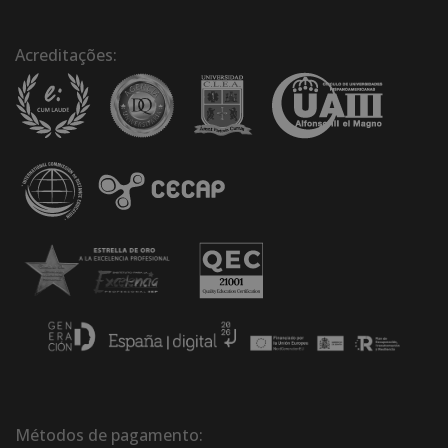
Acreditações:
Métodos de pagamento: