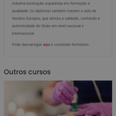
máxima instituição espanhola em formação e
qualidade. Os diplomas também trazem o selo de
Notário Europeu, que atesta a validade, conteúdo e
autenticidade do título em nível nacional e
internacional.
Pode descarregar
aqui
o conteúdo formativo.
Outros cursos