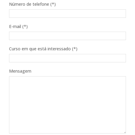
Número de telefone (*)
E-mail (*)
Curso em que está interessado (*)
Mensagem