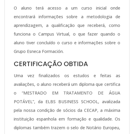
O aluno terá acesso a um curso inicial onde
encontrará informações sobre a metodologia de
aprendizagem, a qualificação que receberá, como
funciona o Campus Virtual, o que fazer quando o
aluno tiver concluído o curso e informações sobre o
Grupo Esneca Formación.
CERTIFICAÇÃO OBTIDA
Uma vez finalizados os estudos e feitas as
avaliações, o aluno receberá um diploma que certifica
o “MESTRADO EM TRATAMENTO DE ÁGUA
POTÁVEL”, da ELBS BUSINESS SCHOOL, avalizada
pela nossa condição de sócios da CECAP, a máxima
instituição espanhola em formação e qualidade. Os
diplomas também trazem o selo de Notário Europeu,