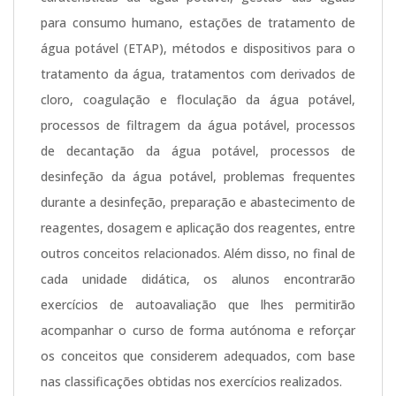
para consumo humano, estações de tratamento de
água potável (ETAP), métodos e dispositivos para o
tratamento da água, tratamentos com derivados de
cloro, coagulação e floculação da água potável,
processos de filtragem da água potável, processos
de decantação da água potável, processos de
desinfeção da água potável, problemas frequentes
durante a desinfeção, preparação e abastecimento de
reagentes, dosagem e aplicação dos reagentes, entre
outros conceitos relacionados. Além disso, no final de
cada unidade didática, os alunos encontrarão
exercícios de autoavaliação que lhes permitirão
acompanhar o curso de forma autónoma e reforçar
os conceitos que considerem adequados, com base
nas classificações obtidas nos exercícios realizados.