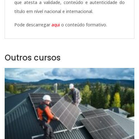
que atesta a validade, conteúdo e autenticidade do
título em nível nacional e internacional.
Pode descarregar
aqui
o conteúdo formativo.
Outros cursos