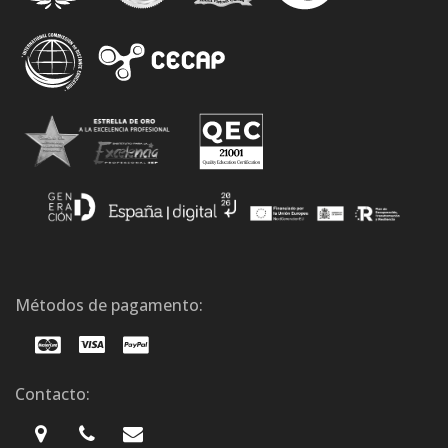
Métodos de pagamento:
Contacto: