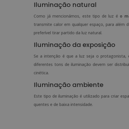
Iluminação natural
Como já mencionámos, este tipo de luz é
o m
transmite calor em qualquer espaço, para além 
preferível tirar partido da luz natural.
Iluminação da exposição
Se a intenção é que a luz seja o protagonista,
diferentes tons de iluminação devem ser distri
cinética.
Iluminação ambiente
Este tipo de iluminação é utilizado para criar es
quentes e de baixa intensidade.