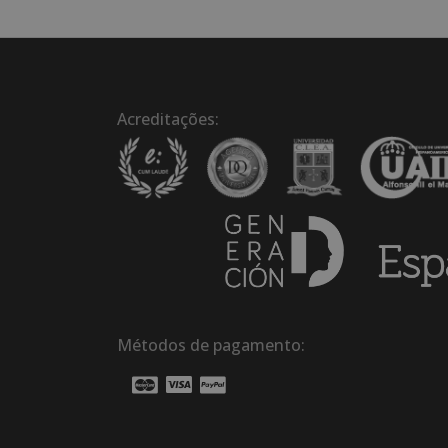
Acreditações:
Métodos de pagamento: