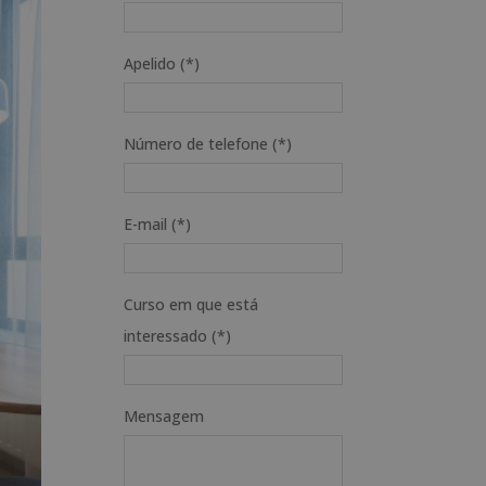
Apelido (*)
Número de telefone (*)
E-mail (*)
Curso em que está
interessado (*)
Mensagem