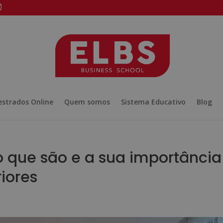
strados Online
Quem somos
Sistema Educativo
Blog
o que são e a sua importância
iores