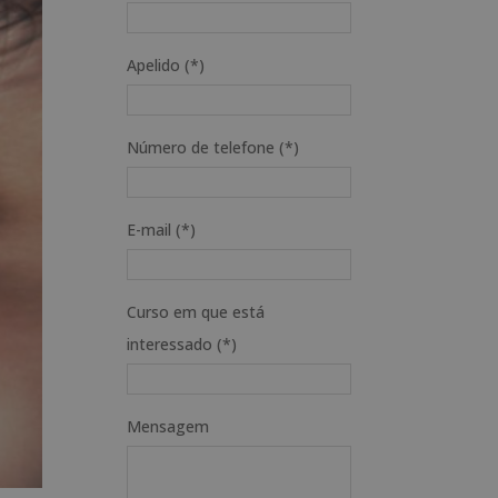
Apelido (*)
Número de telefone (*)
E-mail (*)
Curso em que está
interessado (*)
Mensagem