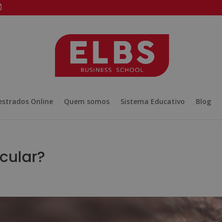
strados Online
Quem somos
Sistema Educativo
Blog
cular?