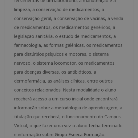
ferramentas de um laboratório, a manutenção e a
limpeza, a conservação de medicamentos, a
conservação geral, a conservação de vacinas, a venda
de medicamentos, os medicamentos genéricos, a
legislação sanitária, o estudo de medicamentos, a
farmacologia, as formas galénicas, os medicamentos
para distúrbios psíquicos e motores, o sistema
nervoso, o sistema locomotor, os medicamentos
para doenças diversas, os antibióticos, a
dermofarmácia, as análises clínicas, entre outros
conceitos relacionados. Nesta modalidade o aluno
receberá acesso a um curso inicial onde encontrará
informação sobre a metodologia de aprendizagem, a
titulação que receberá, o funcionamento do Campus
Virtual, o que fazer uma vez o aluno tenha terminado
e informação sobre Grupo Esneca Formação.