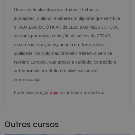
Uma vez finalizados os estudos e feitas as
avaliações, o aluno receberá um diploma que certifica
o “AUXILIAR DE ÓTICA”, de ELBS BUSINESS SCHOOL,
avaliada por nossa condição de sócios da CECAP,
máxima instituição espanhola em formação e
qualidade. Os diplomas também trazem o selo de
Notário Europeu, que atesta a validade, conteúdo e
autenticidade do título em nível nacional e
internacional.
Pode descarregar
aqui
o conteúdo formativo.
Outros cursos