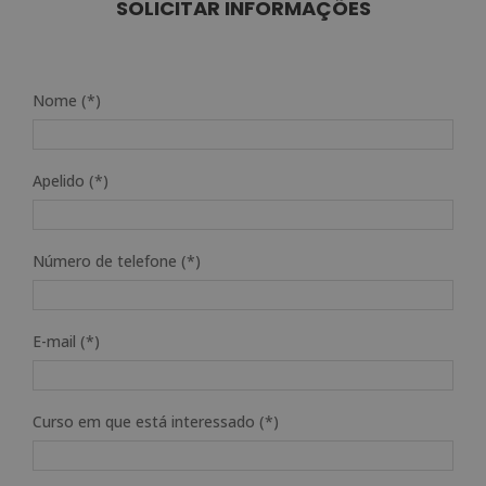
SOLICITAR INFORMAÇÕES
Nome (*)
Apelido (*)
Número de telefone (*)
E-mail (*)
Curso em que está interessado (*)