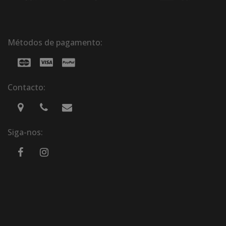
Métodos de pagamento:
Contacto:
Siga-nos: