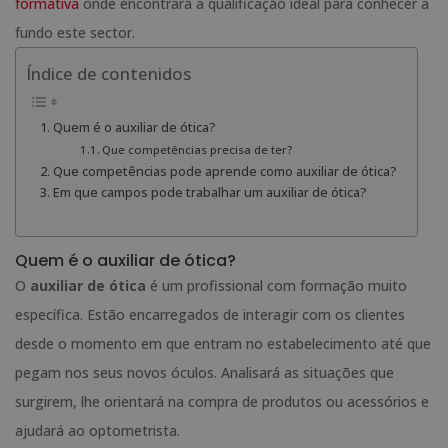
formativa
onde encontrará a qualificação ideal para conhecer a
fundo este sector.
Índice de contenidos
Quem é o auxiliar de ótica?
Que competências precisa de ter?
Que competências pode aprende como auxiliar de ótica?
Em que campos pode trabalhar um auxiliar de ótica?
Quem é o auxiliar de ótica?
O
auxiliar de ótica
é um profissional com formação muito
específica. Estão encarregados de interagir com os clientes
desde o momento em que entram no estabelecimento até que
pegam nos seus novos óculos. Analisará as situações que
surgirem, lhe orientará na compra de produtos ou acessórios e
ajudará ao optometrista.