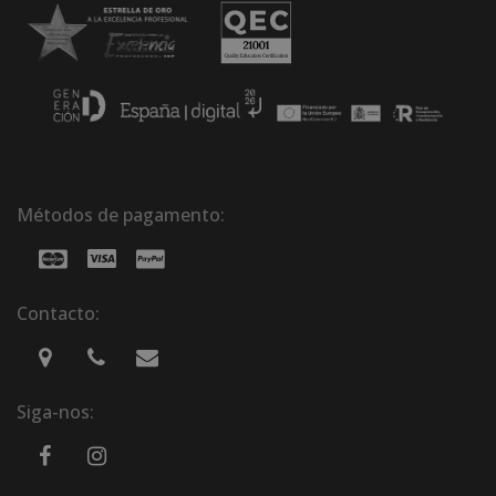
Métodos de pagamento:
Contacto:
Siga-nos: