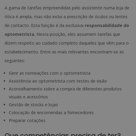
A gama de tarefas empreendidas pelo assistente numa loja de
ótica é ampla, mas não inclui a prescrição de óculos ou lentes
de contacto. Esta função é da exclusiva
responsabilidade do
optometrista
. Nesta posição, eles assumem tarefas que
dizem respeito ao cuidado completo daqueles que vêm para o
estabelecimento. Entre as mais relevantes encontram-se as
seguintes:
Gerir as nomeações com o optometrista
Assistência ao optometrista com testes de visão
Aconselhamento sobre a compra de diferentes produtos
visuais e acessórios
Gestão de stocks e lojas
Colocação de encomendas a fornecedores
Preparar cotações
Que competências precisa de ter?