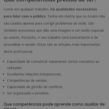
Como em qualquer trabalho,
há qualidades necessárias
para lidar com o público
. Tenha em mente que os óculos não
são usados apenas para corrigir problemas de visão. São
também acessórios que dão uma imagem e um estilo especial
ao utente. Portanto, o seu trabalho será basicamente o de
aconselhar e vender. Estas são as virtudes mais importantes
deste profissional:
Capacidade de comunicar claramente certos conceitos ao
utilizador.
Excelentes relações interpessoais.
Competências de vendas.
Capacidade de gestão de conflitos.
Ser organizado e proativo.
Que competências pode aprende como auxiliar de