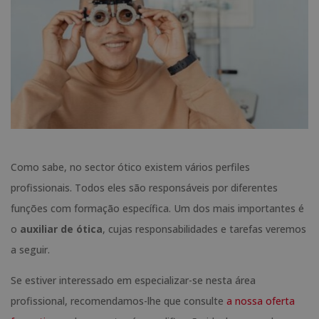
Como sabe, no sector ótico existem vários perfiles
profissionais. Todos eles são responsáveis por diferentes
funções com formação específica. Um dos mais importantes é
o
auxiliar de ótica
, cujas responsabilidades e tarefas veremos
a seguir.
Se estiver interessado em especializar-se nesta área
profissional, recomendamos-lhe que consulte
a nossa oferta