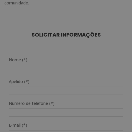
comunidade.
SOLICITAR INFORMAÇÕES
Nome (*)
Apelido (*)
Número de telefone (*)
E-mail (*)