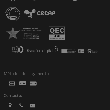
Métodos de pagamento:
Contacto: