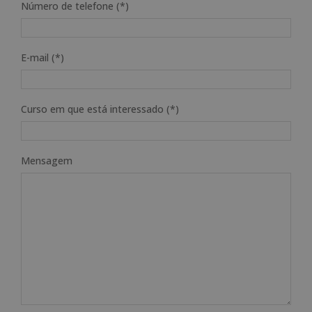
Número de telefone (*)
E-mail (*)
Curso em que está interessado (*)
Mensagem