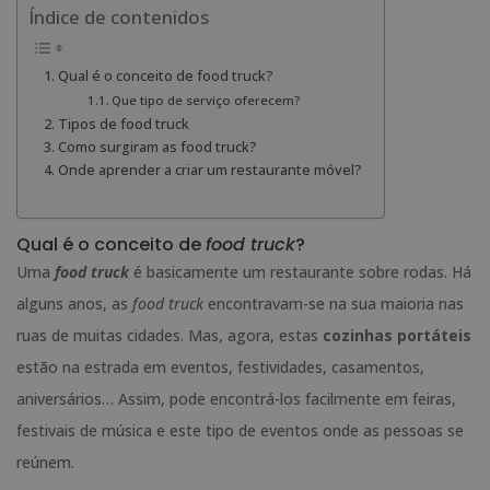
Índice de contenidos
Qual é o conceito de food truck?
Que tipo de serviço oferecem?
Tipos de food truck
Como surgiram as food truck?
Onde aprender a criar um restaurante móvel?
Qual é o conceito de
food truck
?
Uma
food truck
é basicamente um restaurante sobre rodas. Há
alguns anos, as
food truck
encontravam-se na sua maioria nas
ruas de muitas cidades. Mas, agora, estas
cozinhas portáteis
estão na estrada em eventos, festividades, casamentos,
aniversários… Assim, pode encontrá-los facilmente em feiras,
festivais de música e este tipo de eventos onde as pessoas se
reúnem.