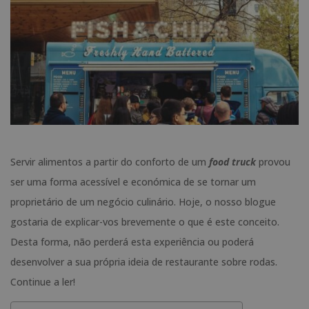
Servir alimentos a partir do conforto de um
food truck
provou
ser uma forma acessível e económica de se tornar um
proprietário de um negócio culinário. Hoje, o nosso blogue
gostaria de explicar-vos brevemente o que é este conceito.
Desta forma, não perderá esta experiência ou poderá
desenvolver a sua própria ideia de restaurante sobre rodas.
Continue a ler!