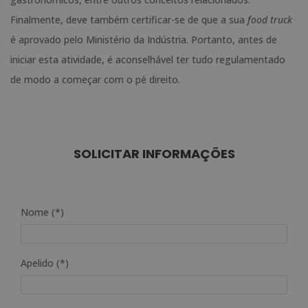
Finalmente, deve também certificar-se de que a sua
food truck
é aprovado pelo Ministério da Indústria. Portanto, antes de
iniciar esta atividade, é aconselhável ter tudo regulamentado
de modo a começar com o pé direito.
SOLICITAR INFORMAÇÕES
Nome (*)
Apelido (*)