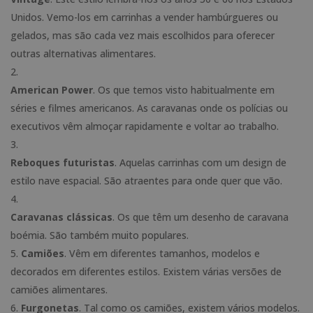
Unidos. Vemo-los em carrinhas a vender hambúrgueres ou
gelados, mas são cada vez mais escolhidos para oferecer
outras alternativas alimentares.
American Power
. Os que temos visto habitualmente em
séries e filmes americanos. As caravanas onde os polícias ou
executivos vêm almoçar rapidamente e voltar ao trabalho.
Reboques futuristas
. Aquelas carrinhas com um design de
estilo nave espacial. São atraentes para onde quer que vão.
Caravanas clássicas
. Os que têm um desenho de caravana
boémia. São também muito populares.
Camiões
. Vêm em diferentes tamanhos, modelos e
decorados em diferentes estilos. Existem várias versões de
camiões alimentares.
Furgonetas
. Tal como os camiões, existem vários modelos.