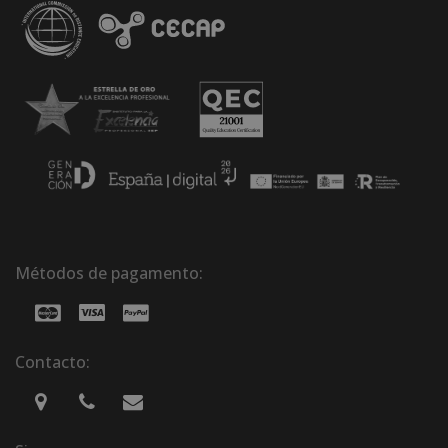
Métodos de pagamento:
Contacto: