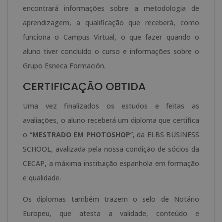
encontrará informações sobre a metodologia de
aprendizagem, a qualificação que receberá, como
funciona o Campus Virtual, o que fazer quando o
aluno tiver concluído o curso e informações sobre o
Grupo Esneca Formación.
CERTIFICAÇÃO OBTIDA
Uma vez finalizados os estudos e feitas as
avaliações, o aluno receberá um diploma que certifica
o “
MESTRADO EM PHOTOSHOP
”, da ELBS BUSINESS
SCHOOL, avalizada pela nossa condição de sócios da
CECAP, a máxima instituição espanhola em formação
e qualidade.
Os diplomas também trazem o selo de Notário
Europeu, que atesta a validade, conteúdo e