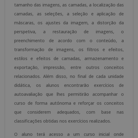
tamanho das imagens, as camadas, a localização das
camadas, as seleções, a seleção e aplicação de
máscaras, os ajustes da imagem, a distorção da
perspetiva, a restauração de imagens, o
preenchimento de acordo com o conteúdo, a
transformação de imagens, os filtros e efeitos,
estilos e efeitos de camadas, armazenamento e
exportação, impressão, entre outros conceitos
relacionados. Além disso, no final de cada unidade
didática, os alunos encontrarão exercícios de
autoavaliação que lhes permitirão acompanhar o
curso de forma autónoma e reforçar os conceitos
que considerem adequados, com base nas
classificações obtidas nos exercícios realizados.
O aluno terá acesso a um curso inicial onde