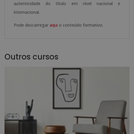
autenticidade do título em nível nacional e
internacional.
Pode descarregar
aqui
o conteúdo formativo.
Outros cursos