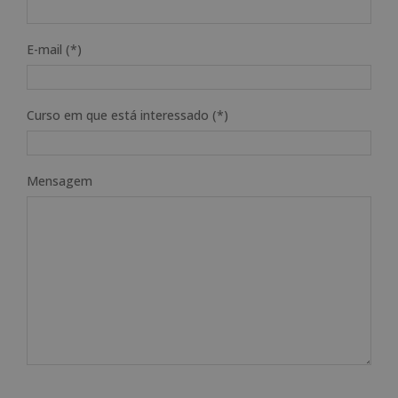
E-mail (*)
Curso em que está interessado (*)
Mensagem