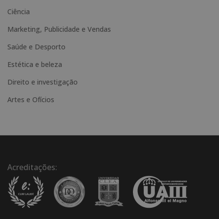
:
Ciência
Marketing, Publicidade e Vendas
Saúde e Desporto
Estética e beleza
Direito e investigação
Artes e Ofícios
Acreditações: