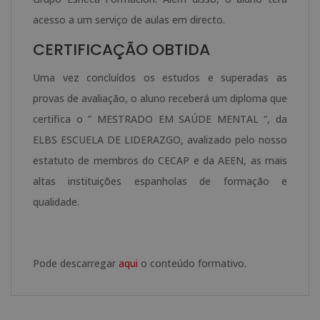
acesso a um serviço de aulas em directo.
CERTIFICAÇÃO OBTIDA
Uma vez concluídos os estudos e superadas as
provas de avaliação, o aluno receberá um diploma que
certifica o ” MESTRADO EM SAÚDE MENTAL “, da
ELBS ESCUELA DE LIDERAZGO, avalizado pelo nosso
estatuto de membros do CECAP e da AEEN, as mais
altas instituições espanholas de formação e
qualidade.
Pode descarregar
aqui
o conteúdo formativo.