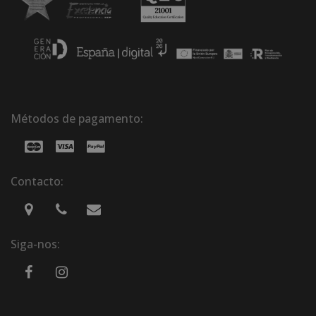
Métodos de pagamento:
Contacto:
Siga-nos: