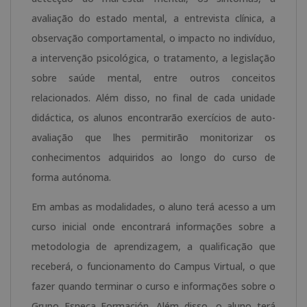
avaliação do estado mental, a entrevista clínica, a
observação comportamental, o impacto no indivíduo,
a intervenção psicológica, o tratamento, a legislação
sobre saúde mental, entre outros conceitos
relacionados. Além disso, no final de cada unidade
didáctica, os alunos encontrarão exercícios de auto-
avaliação que lhes permitirão monitorizar os
conhecimentos adquiridos ao longo do curso de
forma autónoma.
Em ambas as modalidades, o aluno terá acesso a um
curso inicial onde encontrará informações sobre a
metodologia de aprendizagem, a qualificação que
receberá, o funcionamento do Campus Virtual, o que
fazer quando terminar o curso e informações sobre o
Grupo Esneca Formación. Além disso, o aluno terá