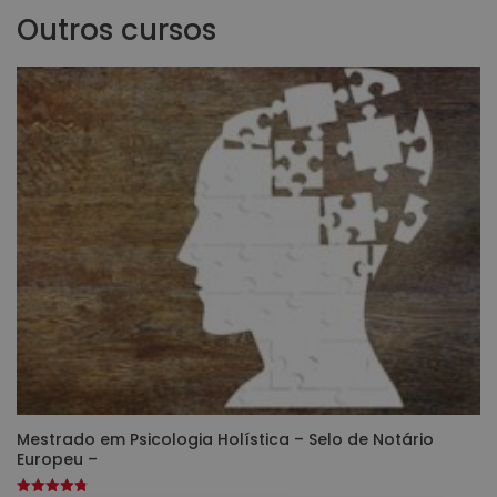
Outros cursos
Mestrado em Psicologia Holística – Selo de Notário
Europeu –