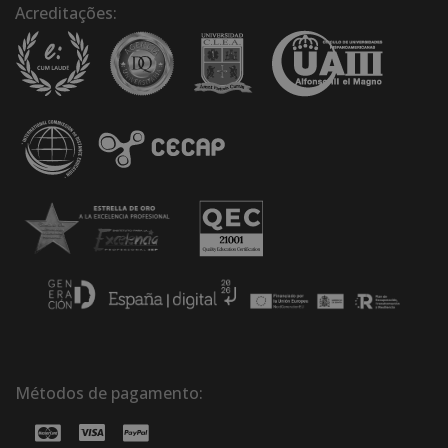
Acreditações:
Métodos de pagamento: