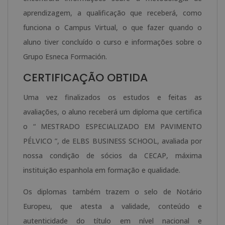
aprendizagem, a qualificação que receberá, como
funciona o Campus Virtual, o que fazer quando o
aluno tiver concluído o curso e informações sobre o
Grupo Esneca Formación.
CERTIFICAÇÃO OBTIDA
Uma vez finalizados os estudos e feitas as
avaliações, o aluno receberá um diploma que certifica
o “ MESTRADO ESPECIALIZADO EM PAVIMENTO
PÉLVICO ”, de ELBS BUSINESS SCHOOL, avaliada por
nossa condição de sócios da CECAP, máxima
instituição espanhola em formação e qualidade.
Os diplomas também trazem o selo de Notário
Europeu, que atesta a validade, conteúdo e
autenticidade do título em nível nacional e