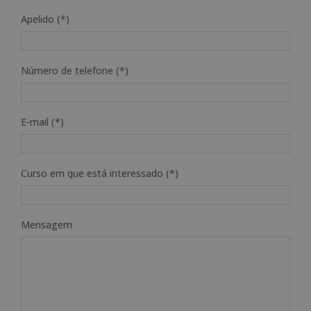
Apelido (*)
Número de telefone (*)
E-mail (*)
Curso em que está interessado (*)
Mensagem