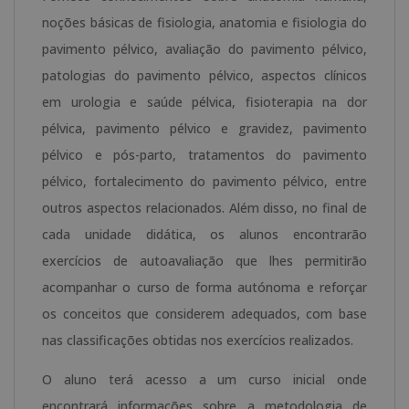
noções básicas de fisiologia, anatomia e fisiologia do
pavimento pélvico, avaliação do pavimento pélvico,
patologias do pavimento pélvico, aspectos clínicos
em urologia e saúde pélvica, fisioterapia na dor
pélvica, pavimento pélvico e gravidez, pavimento
pélvico e pós-parto, tratamentos do pavimento
pélvico, fortalecimento do pavimento pélvico, entre
outros aspectos relacionados. Além disso, no final de
cada unidade didática, os alunos encontrarão
exercícios de autoavaliação que lhes permitirão
acompanhar o curso de forma autónoma e reforçar
os conceitos que considerem adequados, com base
nas classificações obtidas nos exercícios realizados.
O aluno terá acesso a um curso inicial onde
encontrará informações sobre a metodologia de