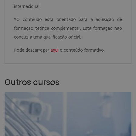
internacional.
*O conteúdo está orientado para a aquisição de
formação teórica complementar. Esta formação não
conduz a uma qualificação oficial.
Pode descarregar
aqui
o conteúdo formativo.
Outros cursos