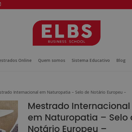
strados Online
Quem somos
Sistema Educativo
Blog
trado Internacional em Naturopatia – Selo de Notário Europeu –
Mestrado Internacional
em Naturopatia – Selo
Notário Europeu –