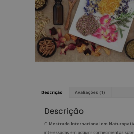
Descrição
Avaliações (1)
Descrição
O
Mestrado Internacional em Naturopati
interessadas em adquirir conhecimentos sobr