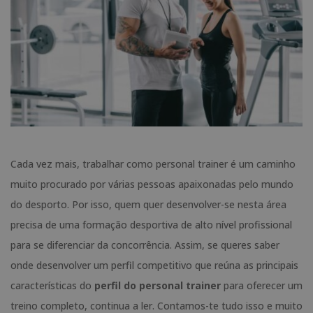
Cada vez mais, trabalhar como personal trainer é um caminho
muito procurado por várias pessoas apaixonadas pelo mundo
do desporto. Por isso, quem quer desenvolver-se nesta área
precisa de uma formação desportiva de alto nível profissional
para se diferenciar da concorrência. Assim, se queres saber
onde desenvolver um perfil competitivo que reúna as principais
características do
perfil do personal trainer
para oferecer um
treino completo, continua a ler. Contamos-te tudo isso e muito