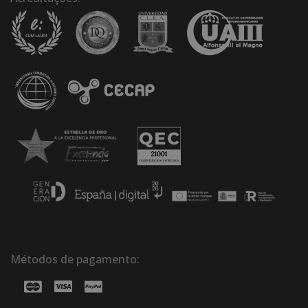
Métodos de pagamento: