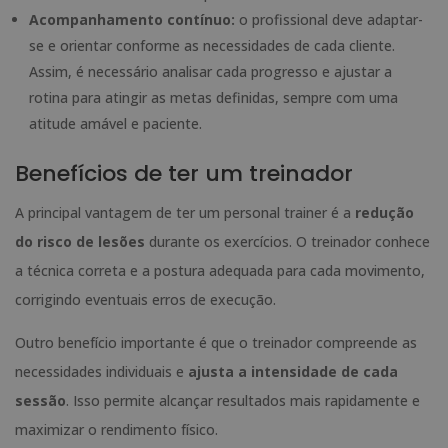
Acompanhamento contínuo:
o profissional deve adaptar-
se e orientar conforme as necessidades de cada cliente.
Assim, é necessário analisar cada progresso e ajustar a
rotina para atingir as metas definidas, sempre com uma
atitude amável e paciente.
Benefícios de ter um treinador
A principal vantagem de ter um personal trainer é a
redução
do risco de lesões
durante os exercícios. O treinador conhece
a técnica correta e a postura adequada para cada movimento,
corrigindo eventuais erros de execução.
Outro benefício importante é que o treinador compreende as
necessidades individuais e
ajusta a intensidade de cada
sessão
. Isso permite alcançar resultados mais rapidamente e
maximizar o rendimento físico.