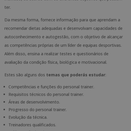
ter.
Da mesma forma, fornece informação para que aprendam a
recomendar dietas adequadas e desenvolvam capacidades de
autoconhecimento e autogestão, com o objetivo de alcançar
as competências próprias de um líder de equipas desportivas.
Além disso, ensina a realizar testes e questionários de
avaliação da condição física, biológica e motivacional.
Estes são alguns dos
temas que poderás estudar
:
Competências e funções do personal trainer.
Requisitos técnicos do personal trainer.
Áreas de desenvolvimento.
Progresso do personal trainer.
Evolução da técnica.
Treinadores qualificados.