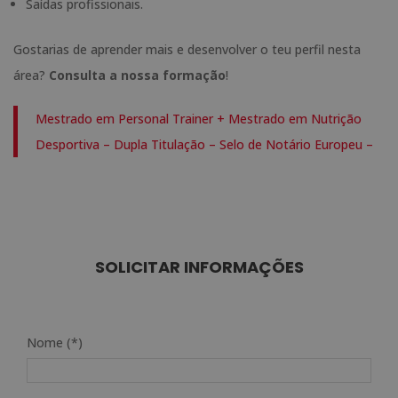
Saídas profissionais.
Gostarias de aprender mais e desenvolver o teu perfil nesta
área?
Consulta a nossa formação
!
Mestrado em Personal Trainer + Mestrado em Nutrição
Desportiva – Dupla Titulação – Selo de Notário Europeu –
SOLICITAR INFORMAÇÕES
Nome (*)