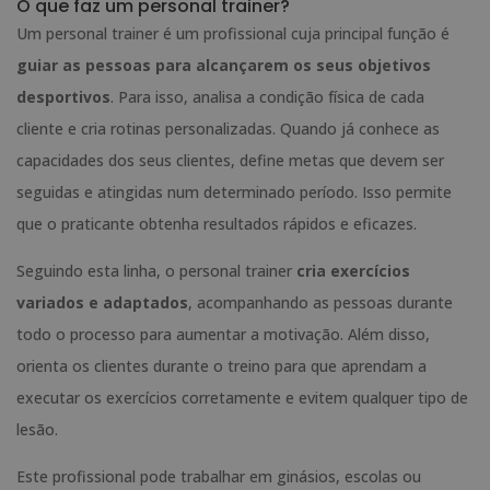
O que faz um personal trainer?
Um personal trainer é um profissional cuja principal função é
guiar as pessoas para alcançarem os seus objetivos
desportivos
. Para isso, analisa a condição física de cada
cliente e cria rotinas personalizadas. Quando já conhece as
capacidades dos seus clientes, define metas que devem ser
seguidas e atingidas num determinado período. Isso permite
que o praticante obtenha resultados rápidos e eficazes.
Seguindo esta linha, o personal trainer
cria exercícios
variados e adaptados
, acompanhando as pessoas durante
todo o processo para aumentar a motivação. Além disso,
orienta os clientes durante o treino para que aprendam a
executar os exercícios corretamente e evitem qualquer tipo de
lesão.
Este profissional pode trabalhar em ginásios, escolas ou