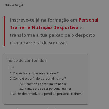
mais a seguir.
Inscreve-te já na formação em
Personal
Trainer e Nutrição Desportiva
e
transforma a tua paixão pelo desporto
numa carreira de sucesso!
Índice de contenidos
O que faz um personal trainer?
Como é o perfil do personal trainer?
Benefícios de ter um treinador
Vantagens de ser personal trainer
Onde desenvolver o perfil de personal trainer?