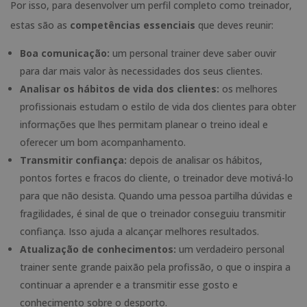
Por isso, para desenvolver um perfil completo como treinador,
estas são as
competências essenciais
que deves reunir:
Boa comunicação:
um personal trainer deve saber ouvir
para dar mais valor às necessidades dos seus clientes.
Analisar os hábitos de vida dos clientes:
os melhores
profissionais estudam o estilo de vida dos clientes para obter
informações que lhes permitam planear o treino ideal e
oferecer um bom acompanhamento.
Transmitir confiança:
depois de analisar os hábitos,
pontos fortes e fracos do cliente, o treinador deve motivá-lo
para que não desista. Quando uma pessoa partilha dúvidas e
fragilidades, é sinal de que o treinador conseguiu transmitir
confiança. Isso ajuda a alcançar melhores resultados.
Atualização de conhecimentos:
um verdadeiro personal
trainer sente grande paixão pela profissão, o que o inspira a
continuar a aprender e a transmitir esse gosto e
conhecimento sobre o desporto.