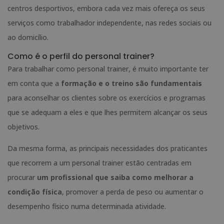
centros desportivos, embora cada vez mais ofereça os seus
serviços como trabalhador independente, nas redes sociais ou
ao domicílio.
Como é o perfil do personal trainer?
Para trabalhar como personal trainer, é muito importante ter
em conta que a
formação e o treino são fundamentais
para aconselhar os clientes sobre os exercícios e programas
que se adequam a eles e que lhes permitem alcançar os seus
objetivos.
Da mesma forma, as principais necessidades dos praticantes
que recorrem a um personal trainer estão centradas em
procurar
um profissional que saiba como melhorar a
condição física
, promover a perda de peso ou aumentar o
desempenho físico numa determinada atividade.