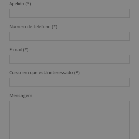
Apelido (*)
Número de telefone (*)
E-mail (*)
Curso em que está interessado (*)
Mensagem