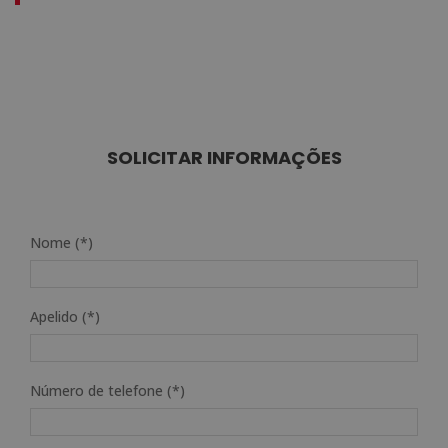
SOLICITAR INFORMAÇÕES
Nome (*)
Apelido (*)
Número de telefone (*)