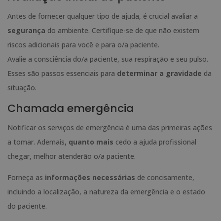
Antes de fornecer qualquer tipo de ajuda, é crucial avaliar a
segurança
do ambiente. Certifique-se de que não existem
riscos adicionais para você e para o/a paciente.
Avalie a consciência do/a paciente, sua respiração e seu pulso.
Esses são passos essenciais para
determinar a gravidade
da
situação.
Chamada emergência
Notificar os serviços de emergência é uma das primeiras ações
a tomar. Ademais
, q
uanto mais
cedo a ajuda profissional
chegar, melhor atenderão o/a paciente.
Forneça as
informações necessárias
de concisamente,
incluindo a localização, a natureza da emergência e o estado
do paciente.