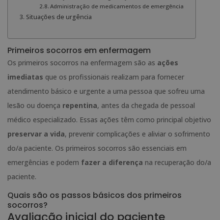
Administração de medicamentos de emergência
Situações de urgência
Primeiros socorros em enfermagem
Os primeiros socorros na enfermagem são as
ações
imediatas
que os profissionais realizam para fornecer
atendimento básico e urgente a uma pessoa que sofreu uma
lesão ou doença
repentina
, antes da chegada de pessoal
médico especializado. Essas ações têm como principal objetivo
preservar a vida
, prevenir complicações e aliviar o sofrimento
do/a paciente. Os primeiros socorros são essenciais em
emergências e podem
fazer a diferença
na recuperação do/a
paciente.
Quais são os passos básicos dos primeiros
socorros?
Avaliação inicial do paciente