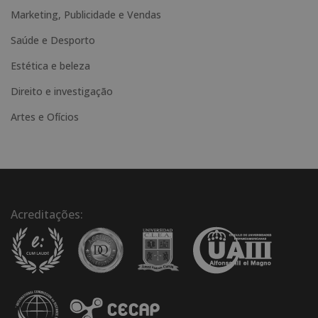
Marketing, Publicidade e Vendas
Saúde e Desporto
Estética e beleza
Direito e investigação
Artes e Ofícios
Acreditações: