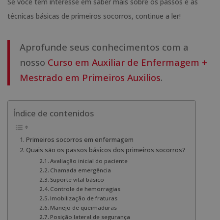
Se você tem interesse em saber mais sobre os passos e as
técnicas básicas de primeiros socorros, continue a ler!
Aprofunde seus conhecimentos com a
nosso
Curso em Auxiliar de Enfermagem +
Mestrado em Primeiros Auxilios
.
Índice de contenidos
Primeiros socorros em enfermagem
Quais são os passos básicos dos primeiros socorros?
Avaliação inicial do paciente
Chamada emergência
Suporte vital básico
Controle de hemorragias
Imobilização de fraturas
Manejo de queimaduras
Posição lateral de segurança