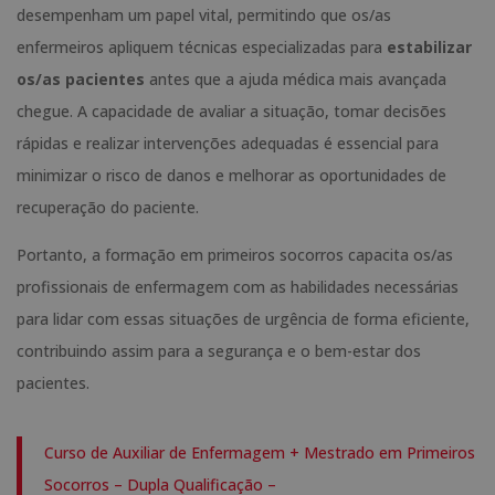
desempenham um papel vital, permitindo que os/as
enfermeiros apliquem técnicas especializadas para
estabilizar
os/as pacientes
antes que a ajuda médica mais avançada
chegue. A capacidade de avaliar a situação, tomar decisões
rápidas e realizar intervenções adequadas é essencial para
minimizar o risco de danos e melhorar as oportunidades de
recuperação do paciente.
Portanto, a formação em primeiros socorros capacita os/as
profissionais de enfermagem com as habilidades necessárias
para lidar com essas situações de urgência de forma eficiente,
contribuindo assim para a segurança e o bem-estar dos
pacientes.
Curso de Auxiliar de Enfermagem + Mestrado em Primeiros
Socorros – Dupla Qualificação –