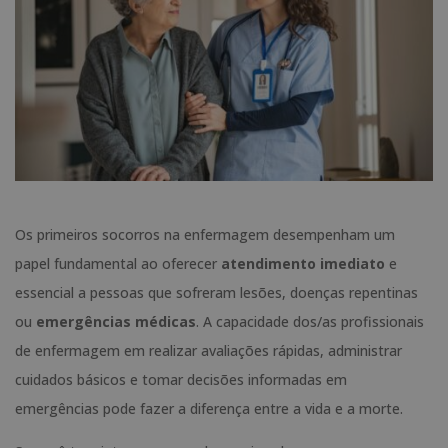
Os primeiros socorros na enfermagem desempenham um
papel fundamental ao oferecer
atendimento imediato
e
essencial a pessoas que sofreram lesões, doenças repentinas
ou
emergências médicas
. A capacidade dos/as profissionais
de enfermagem em realizar avaliações rápidas, administrar
cuidados básicos e tomar decisões informadas em
emergências pode fazer a diferença entre a vida e a morte.