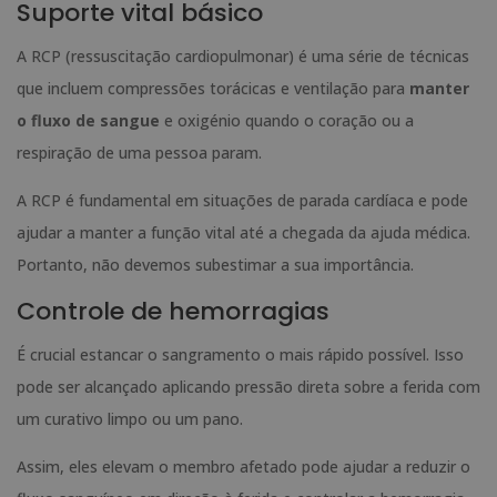
Suporte vital básico
A RCP (ressuscitação cardiopulmonar) é uma série de técnicas
que incluem compressões torácicas e ventilação para
manter
o fluxo de sangue
e oxigénio quando o coração ou a
respiração de uma pessoa param.
A RCP é fundamental em situações de parada cardíaca e pode
ajudar a manter a função vital até a chegada da ajuda médica.
Portanto, não devemos subestimar a sua importância.
Controle de hemorragias
É crucial estancar o sangramento o mais rápido possível. Isso
pode ser alcançado aplicando pressão direta sobre a ferida com
um curativo limpo ou um pano.
Assim, eles elevam o membro afetado pode ajudar a reduzir o