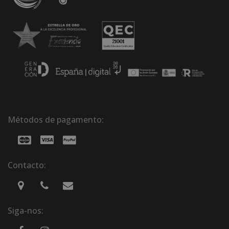
Métodos de pagamento:
Contacto:
Siga-nos: