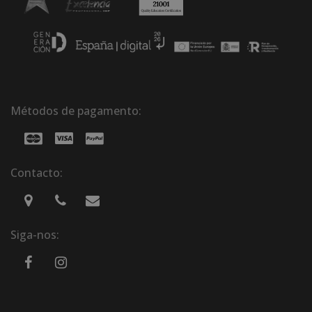
Métodos de pagamento:
Contacto:
Siga-nos: