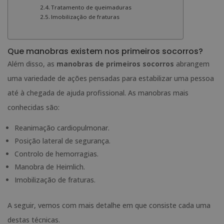
Tratamento de queimaduras
Imobilização de fraturas
Que manobras existem nos primeiros socorros?
Além disso, as
manobras de primeiros socorros
abrangem
uma variedade de ações pensadas para estabilizar uma pessoa
até à chegada de ajuda profissional. As manobras mais
conhecidas são:
Reanimação cardiopulmonar.
Posição lateral de segurança.
Controlo de hemorragias.
Manobra de Heimlich.
Imobilização de fraturas.
A seguir, vemos com mais detalhe em que consiste cada uma
destas técnicas.