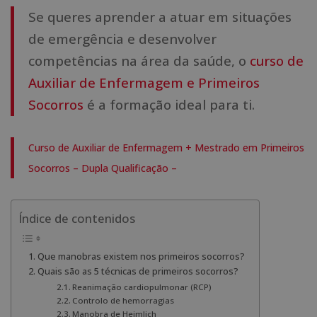
Se queres aprender a atuar em situações
de emergência e desenvolver
competências na área da saúde, o
curso de
Auxiliar de Enfermagem e Primeiros
Socorros
é a formação ideal para ti.
Curso de Auxiliar de Enfermagem + Mestrado em Primeiros
Socorros – Dupla Qualificação –
Índice de contenidos
Que manobras existem nos primeiros socorros?
Quais são as 5 técnicas de primeiros socorros?
Reanimação cardiopulmonar (RCP)
Controlo de hemorragias
Manobra de Heimlich