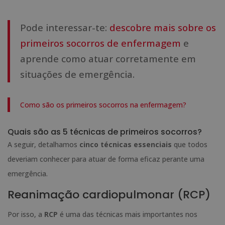
Pode interessar-te:
descobre mais sobre os
primeiros socorros de enfermagem
e
aprende como atuar corretamente em
situações de emergência.
Como são os primeiros socorros na enfermagem?
Quais são as 5 técnicas de primeiros socorros?
A seguir, detalhamos
cinco técnicas essenciais
que todos
deveriam conhecer para atuar de forma eficaz perante uma
emergência.
Reanimação cardiopulmonar (RCP)
Por isso, a
RCP
é uma das técnicas mais importantes nos