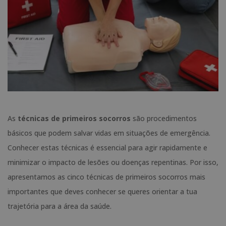
As
técnicas de primeiros socorros
são procedimentos
básicos que podem salvar vidas em situações de emergência.
Conhecer estas técnicas é essencial para agir rapidamente e
minimizar o impacto de lesões ou doenças repentinas. Por isso,
apresentamos as cinco técnicas de primeiros socorros mais
importantes que deves conhecer se queres orientar a tua
trajetória para a área da saúde.