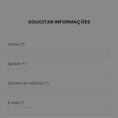
SOLICITAR INFORMAÇÕES
Nome (*)
Apelido (*)
Número de telefone (*)
E-mail (*)