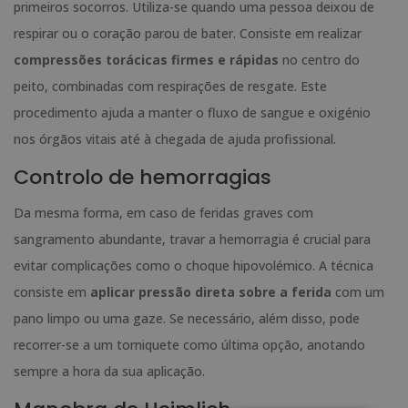
primeiros socorros. Utiliza-se quando uma pessoa deixou de
respirar ou o coração parou de bater. Consiste em realizar
compressões torácicas firmes e rápidas
no centro do
peito, combinadas com respirações de resgate. Este
procedimento ajuda a manter o fluxo de sangue e oxigénio
nos órgãos vitais até à chegada de ajuda profissional.
Controlo de hemorragias
Da mesma forma, em caso de feridas graves com
sangramento abundante, travar a hemorragia é crucial para
evitar complicações como o choque hipovolémico. A técnica
consiste em
aplicar pressão direta sobre a ferida
com um
pano limpo ou uma gaze. Se necessário, além disso, pode
recorrer-se a um torniquete como última opção, anotando
sempre a hora da sua aplicação.