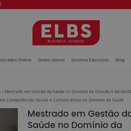
strados Online
Quem somos
Sistema Educativo
Blog
o
/ Mestrado em Gestão da Saúde no Domínio da Direção e da Gest
o em Competências Sociais e Comunicativas no Domínio da Saúde
Mestrado em Gestão d
Saúde no Domínio da