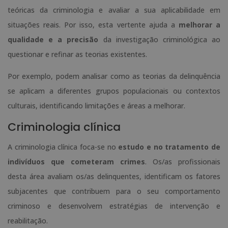
teóricas da criminologia e avaliar a sua aplicabilidade em
situações reais. Por isso, esta vertente ajuda a
melhorar a
qualidade e a precisão
da investigação criminológica ao
questionar e refinar as teorias existentes.
Por exemplo, podem analisar como as teorias da delinquência
se aplicam a diferentes grupos populacionais ou contextos
culturais, identificando limitações e áreas a melhorar.
Criminologia clínica
A criminologia clínica foca-se no
estudo e no tratamento de
indivíduos que cometeram crimes
. Os/as profissionais
desta área avaliam os/as delinquentes, identificam os fatores
subjacentes que contribuem para o seu comportamento
criminoso e desenvolvem estratégias de intervenção e
reabilitação.