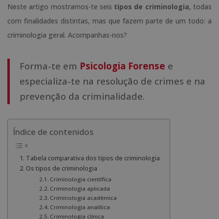
Neste artigo mostramos-te seis
tipos de criminologia
, todas
com finalidades distintas, mas que fazem parte de um todo: a
criminologia geral. Acompanhas-nos?
Forma-te em
Psicologia Forense
e
especializa-te na resolução de crimes e na
prevenção da criminalidade.
Índice de contenidos
Tabela comparativa dos tipos de criminologia
Os tipos de criminologia
Criminologia científica
Criminologia aplicada
Criminologia académica
Criminologia analítica
Criminologia clínica