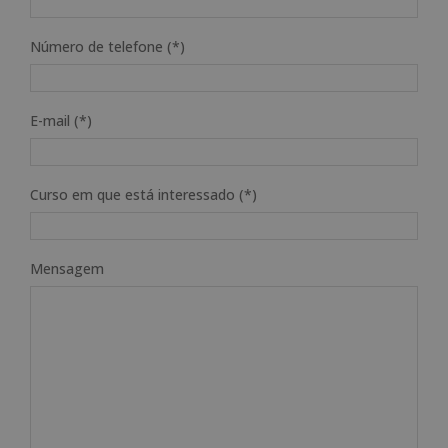
Número de telefone (*)
E-mail (*)
Curso em que está interessado (*)
Mensagem