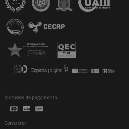
Métodos de pagamento:
Contacto: