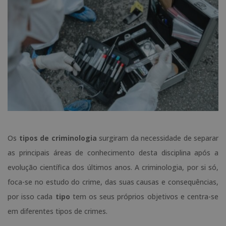
Os
tipos de criminologia
surgiram da necessidade de separar
as principais áreas de conhecimento desta disciplina após a
evolução científica dos últimos anos. A criminologia, por si só,
foca-se no estudo do crime, das suas causas e consequências,
por isso cada
tipo
tem os seus próprios objetivos e centra-se
em diferentes tipos de crimes.