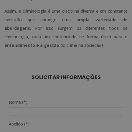
Assim, a criminologia é uma disciplina diversa e em constante
evolução que abrange uma
ampla variedade de
abordagens
. Por isso surgem os diferentes tipos de
criminologia, cada um contribuindo de forma única para o
entendimento e a gestão
do crime na sociedade.
SOLICITAR INFORMAÇÕES
Nome (*)
Apelido (*)