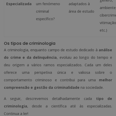
género,
Especializada
um fenómeno
adaptados à
ambiente
criminal
área de estudo
cibercrim
específico?
vitimação
etc.)
Os tipos de criminologia
A criminologia, enquanto campo de estudo dedicado à
análise
do crime e da delinquência
, evoluiu ao longo do tempo e
deu origem a vários ramos especializados. Cada um deles
oferece uma perspetiva única e valiosa sobre o
comportamento criminoso e contribui para uma
melhor
compreensão e gestão da criminalidade
na sociedade.
A seguir, descrevemos detalhadamente cada
tipo de
criminologia
, desde a científica até às especializadas.
Continua a ler!