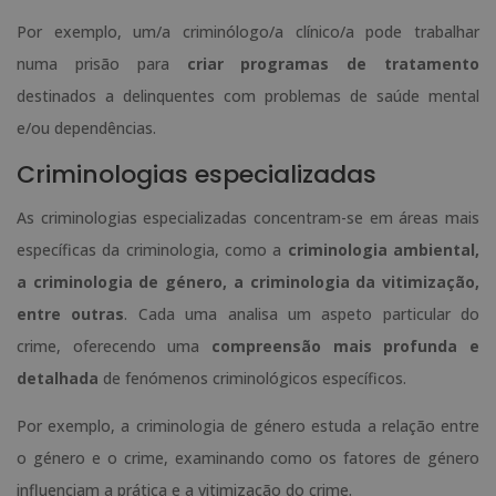
Por exemplo, um/a criminólogo/a clínico/a pode trabalhar
numa prisão para
criar programas de tratamento
destinados a delinquentes com problemas de saúde mental
e/ou dependências.
Criminologias especializadas
As criminologias especializadas concentram-se em áreas mais
específicas da criminologia, como a
criminologia ambiental,
a criminologia de género, a criminologia da vitimização,
entre outras
. Cada uma analisa um aspeto particular do
crime, oferecendo uma
compreensão mais profunda e
detalhada
de fenómenos criminológicos específicos.
Por exemplo, a criminologia de género estuda a relação entre
o género e o crime, examinando como os fatores de género
influenciam a prática e a vitimização do crime.