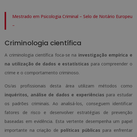
Mestrado em Psicologia Criminal – Selo de Notário Europeu
–
Criminologia científica
A criminologia científica foca-se na
investigação empírica e
na utilização de dados e estatísticas
para compreender o
crime e o comportamento criminoso.
Os/as profissionais desta área utilizam métodos como
inquéritos, análise de dados e experiências
para estudar
os padrões criminais. Ao analisá-los, conseguem identificar
fatores de risco e desenvolver estratégias de prevenção
baseadas em evidência. Esta vertente desempenha um papel
importante na criação de
políticas públicas
para enfrentar