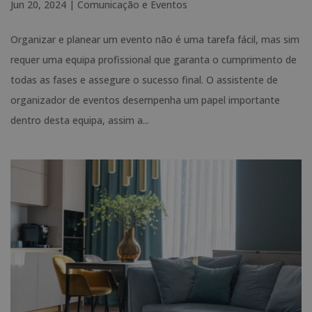
Jun 20, 2024
|
Comunicação e Eventos
Organizar e planear um evento não é uma tarefa fácil, mas sim
requer uma equipa profissional que garanta o cumprimento de
todas as fases e assegure o sucesso final. O assistente de
organizador de eventos desempenha um papel importante
dentro desta equipa, assim a...