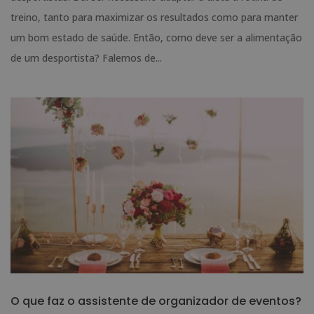
treino, tanto para maximizar os resultados como para manter
um bom estado de saúde. Então, como deve ser a alimentação
de um desportista? Falemos de...
O que faz o assistente de organizador de eventos?