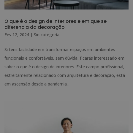
O que é o design de interiores e em que se
diferencia da decoração
Fev 12, 2024
|
Sin categoría
Si tens facilidade em transformar espaços em ambientes
funcionais e confortáveis, sem dúvida, ficarás interessado em
saber o que é o design de interiores. Este campo profissional,
estreitamente relacionado com arquitetura e decoração, está
em ascensão desde a pandemia...