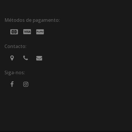
Métodos de pagamento:
Contacto:
Siga-nos: