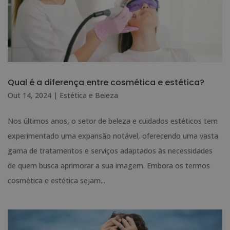
Qual é a diferença entre cosmética e estética?
Out 14, 2024
|
Estética e Beleza
Nos últimos anos, o setor de beleza e cuidados estéticos tem
experimentado uma expansão notável, oferecendo uma vasta
gama de tratamentos e serviços adaptados às necessidades
de quem busca aprimorar a sua imagem. Embora os termos
cosmética e estética sejam...