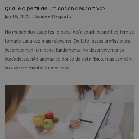
Qual é o perfil de um coach desportivo?
Jun 19, 2023
|
Saúde e Desporto
No mundo dos esportes, o papel do/a coach desportivo tem se
tornado cada vez mais relevante. De fato, esses profissionais
desempenham um papel fundamental no desenvolvimento
dos/atletas, não apenas do ponto de vista físico, mas também
no aspecto mental e emocional....