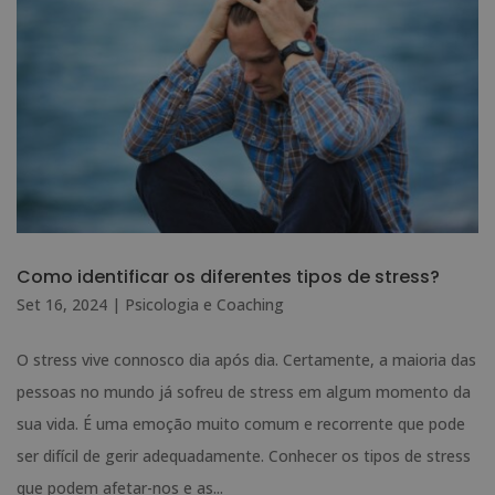
Como identificar os diferentes tipos de stress?
Set 16, 2024
|
Psicologia e Coaching
O stress vive connosco dia após dia. Certamente, a maioria das
pessoas no mundo já sofreu de stress em algum momento da
sua vida. É uma emoção muito comum e recorrente que pode
ser difícil de gerir adequadamente. Conhecer os tipos de stress
que podem afetar-nos e as...