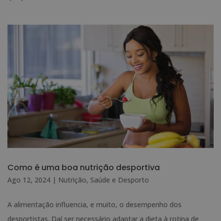
Como é uma boa nutrição desportiva
Ago 12, 2024
|
Nutrição
,
Saúde e Desporto
A alimentação influencia, e muito, o desempenho dos
desportistas. Daí ser necessário adaptar a dieta à rotina de