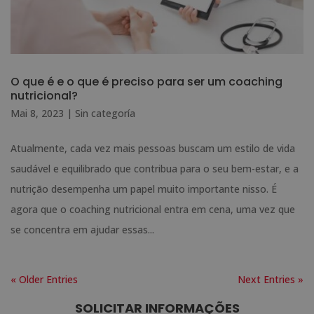
O que é e o que é preciso para ser um coaching
nutricional?
Mai 8, 2023
|
Sin categoría
Atualmente, cada vez mais pessoas buscam um estilo de vida
saudável e equilibrado que contribua para o seu bem-estar, e a
nutrição desempenha um papel muito importante nisso. É
agora que o coaching nutricional entra em cena, uma vez que
se concentra em ajudar essas...
« Older Entries
Next Entries »
SOLICITAR INFORMAÇÕES