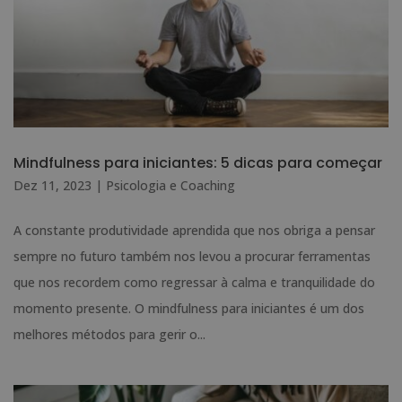
Mindfulness para iniciantes: 5 dicas para começar
Dez 11, 2023
|
Psicologia e Coaching
A constante produtividade aprendida que nos obriga a pensar
sempre no futuro também nos levou a procurar ferramentas
que nos recordem como regressar à calma e tranquilidade do
momento presente. O mindfulness para iniciantes é um dos
melhores métodos para gerir o...