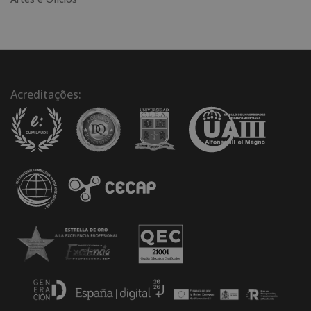
Acreditações: