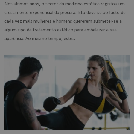
Nos últimos anos, o sector da medicina estética registou um
crescimento exponencial da procura. Isto deve-se ao facto de
cada vez mais mulheres e homens quererem submeter-se a
algum tipo de tratamento estético para embelezar a sua
aparência. Ao mesmo tempo, este...